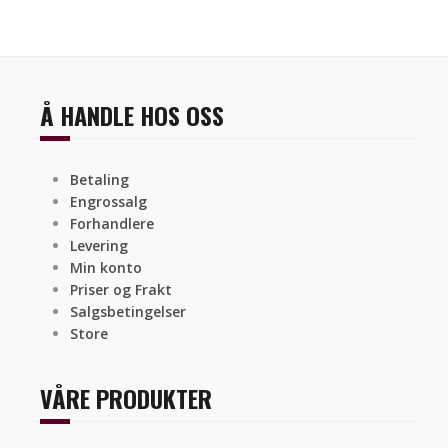
Å HANDLE HOS OSS
Betaling
Engrossalg
Forhandlere
Levering
Min konto
Priser og Frakt
Salgsbetingelser
Store
VÅRE PRODUKTER