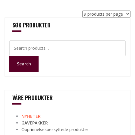
SØK PRODUKTER
Search
for:
Search
VÅRE PRODUKTER
NYHETER
GAVEPAKKER
Opprinnelsesbeskyttede produkter