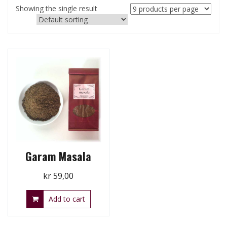
Showing the single result
Garam Masala
kr
59,00
Add to cart