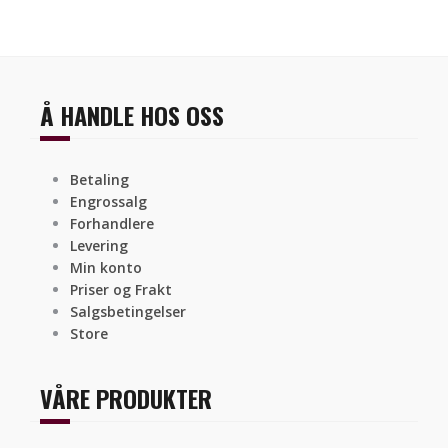
Å HANDLE HOS OSS
Betaling
Engrossalg
Forhandlere
Levering
Min konto
Priser og Frakt
Salgsbetingelser
Store
VÅRE PRODUKTER