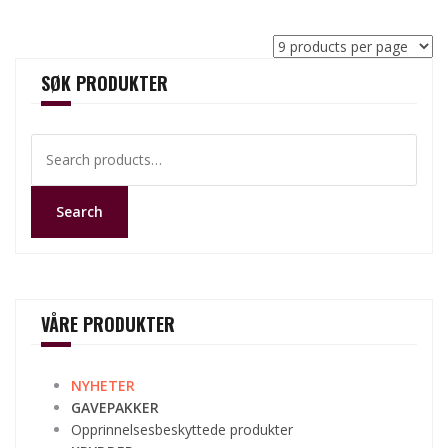
SØK PRODUKTER
Search
for:
Search
VÅRE PRODUKTER
NYHETER
GAVEPAKKER
Opprinnelsesbeskyttede produkter