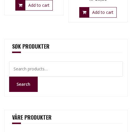
Add to cart
Add to cart
SØK PRODUKTER
Search
for:
Search
VÅRE PRODUKTER