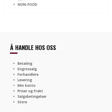
NON-FOOD
Å HANDLE HOS OSS
Betaling
Engrossalg
Forhandlere
Levering
Min konto
Priser og Frakt
Salgsbetingelser
Store