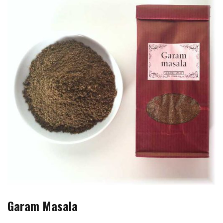
Garam Masala