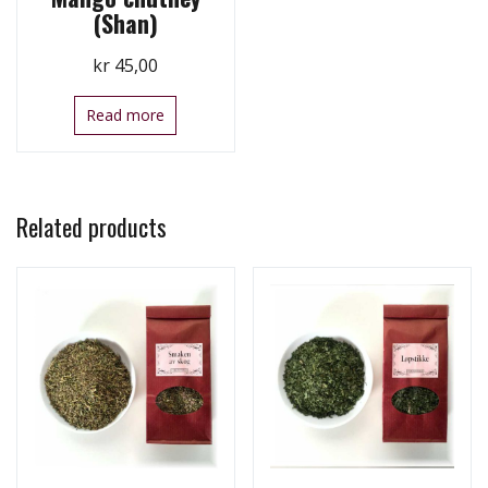
(Shan)
kr
45,00
Read more
Related products