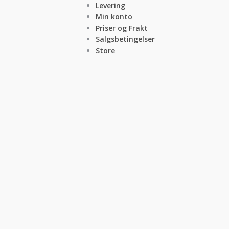
Levering
Min konto
Priser og Frakt
Salgsbetingelser
Store