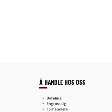
Å HANDLE HOS OSS
Betaling
Engrossalg
Forhandlere