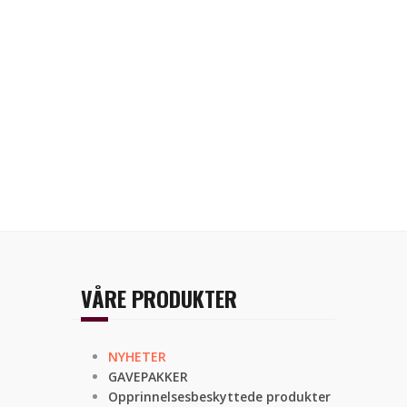
VÅRE PRODUKTER
NYHETER
GAVEPAKKER
Opprinnelsesbeskyttede produkter