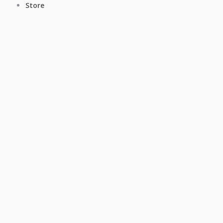
Store