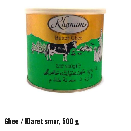
Ghee / Klaret smør, 500 g