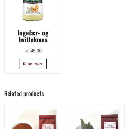
Ingefær- og
hvitløkmos
kr
45,00
Read more
Related products