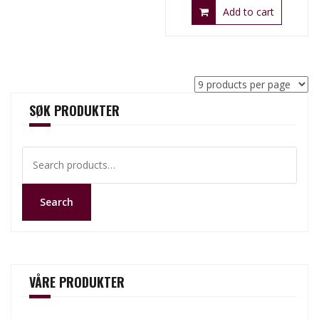
Add to cart
SØK PRODUKTER
Search
for:
Search
VÅRE PRODUKTER