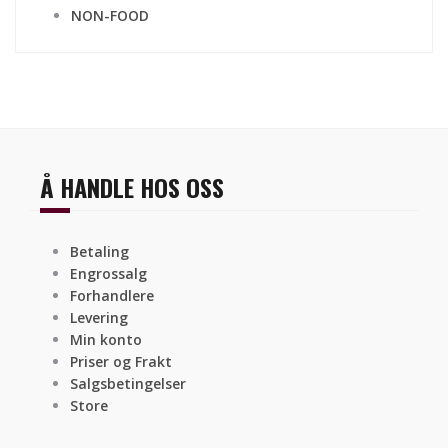
NON-FOOD
Å HANDLE HOS OSS
Betaling
Engrossalg
Forhandlere
Levering
Min konto
Priser og Frakt
Salgsbetingelser
Store