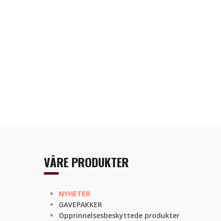
VÅRE PRODUKTER
NYHETER
GAVEPAKKER
Opprinnelsesbeskyttede produkter