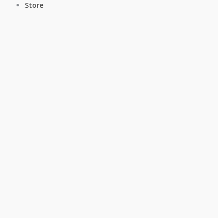
Store