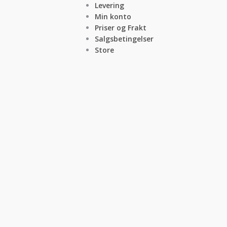
Levering
Min konto
Priser og Frakt
Salgsbetingelser
Store