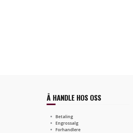
Å HANDLE HOS OSS
Betaling
Engrossalg
Forhandlere