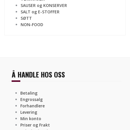
SAUSER og KONSERVER
SALT og E-STOFFER
SØTT
NON-FOOD
Å HANDLE HOS OSS
Betaling
Engrossalg
Forhandlere
Levering
Min konto
Priser og Frakt