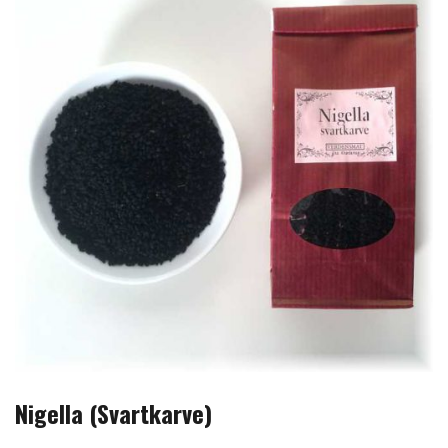
Nigella (Svartkarve)