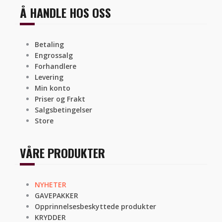
Å HANDLE HOS OSS
Betaling
Engrossalg
Forhandlere
Levering
Min konto
Priser og Frakt
Salgsbetingelser
Store
VÅRE PRODUKTER
NYHETER
GAVEPAKKER
Opprinnelsesbeskyttede produkter
KRYDDER