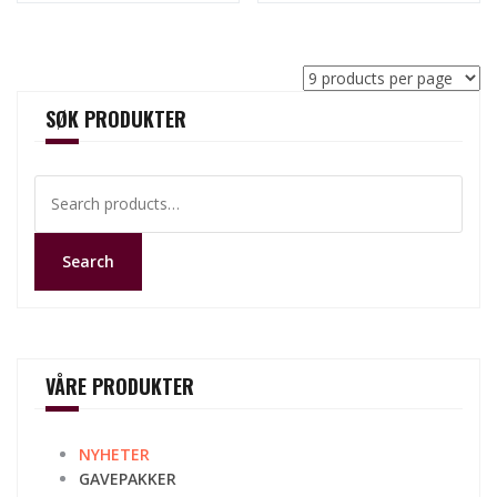
SØK PRODUKTER
Search
for:
Search
VÅRE PRODUKTER
NYHETER
GAVEPAKKER