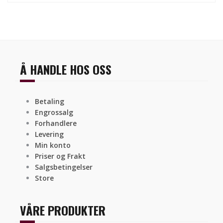
Å HANDLE HOS OSS
Betaling
Engrossalg
Forhandlere
Levering
Min konto
Priser og Frakt
Salgsbetingelser
Store
VÅRE PRODUKTER