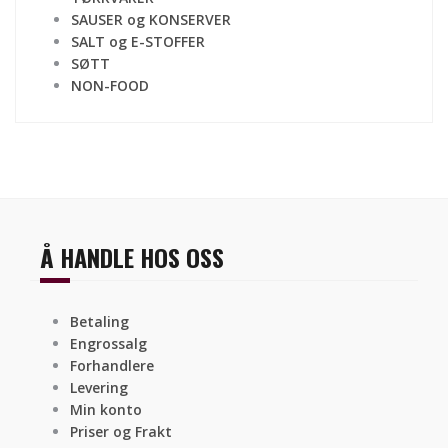
SAUSER og KONSERVER
SALT og E-STOFFER
SØTT
NON-FOOD
Å HANDLE HOS OSS
Betaling
Engrossalg
Forhandlere
Levering
Min konto
Priser og Frakt