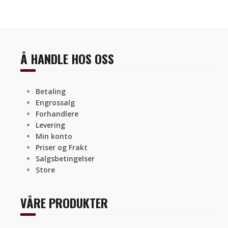
Å HANDLE HOS OSS
Betaling
Engrossalg
Forhandlere
Levering
Min konto
Priser og Frakt
Salgsbetingelser
Store
VÅRE PRODUKTER