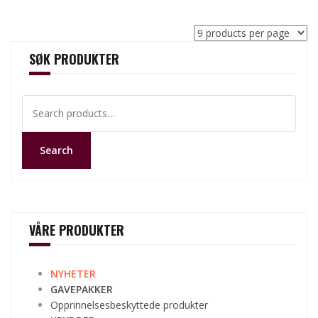
SØK PRODUKTER
Search
for:
Search
VÅRE PRODUKTER
NYHETER
GAVEPAKKER
Opprinnelsesbeskyttede produkter