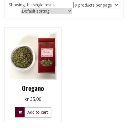
Showing the single result
Oregano
kr
35,00
Add to cart