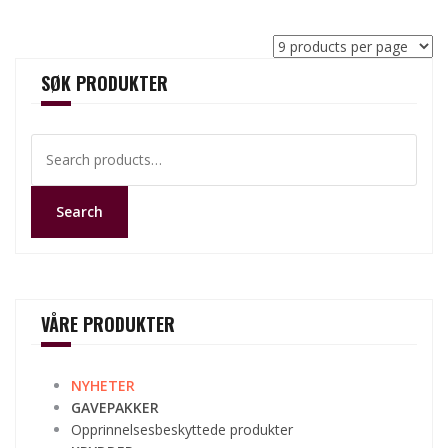
SØK PRODUKTER
Search
for:
Search
VÅRE PRODUKTER
NYHETER
GAVEPAKKER
Opprinnelsesbeskyttede produkter