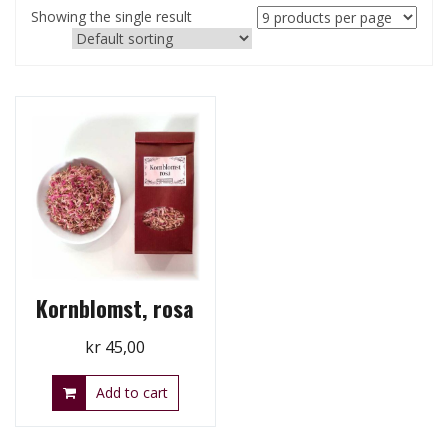
Showing the single result
Kornblomst, rosa
kr
45,00
Add to cart