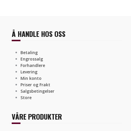
Å HANDLE HOS OSS
Betaling
Engrossalg
Forhandlere
Levering
Min konto
Priser og Frakt
Salgsbetingelser
Store
VÅRE PRODUKTER