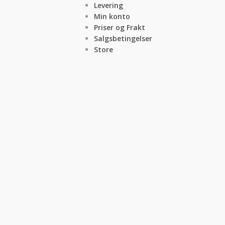
Levering
Min konto
Priser og Frakt
Salgsbetingelser
Store