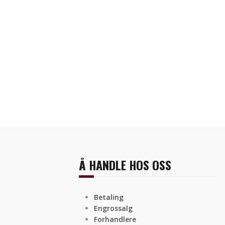
Å HANDLE HOS OSS
Betaling
Engrossalg
Forhandlere