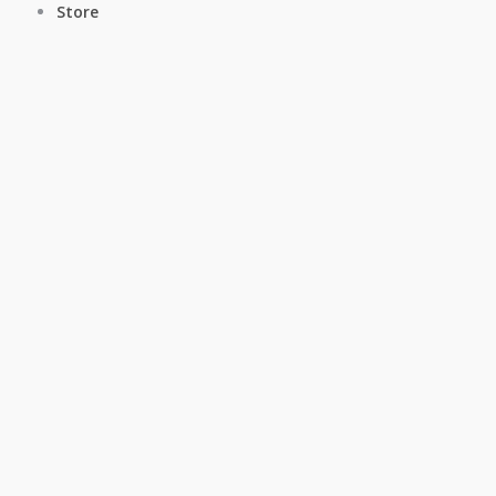
Store