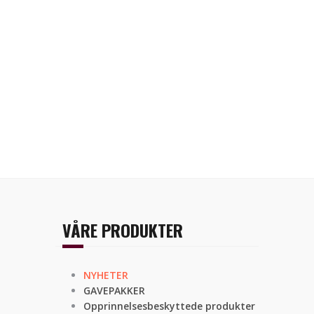
VÅRE PRODUKTER
NYHETER
GAVEPAKKER
Opprinnelsesbeskyttede produkter