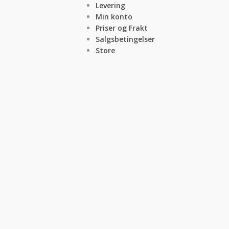
Levering
Min konto
Priser og Frakt
Salgsbetingelser
Store