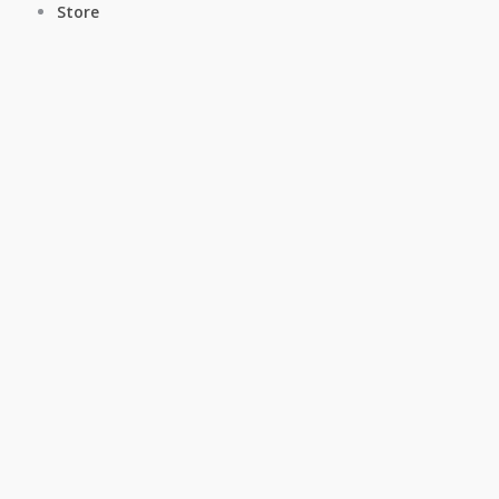
Store