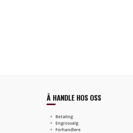
Å HANDLE HOS OSS
Betaling
Engrossalg
Forhandlere