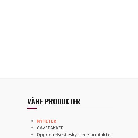
VÅRE PRODUKTER
NYHETER
GAVEPAKKER
Opprinnelsesbeskyttede produkter