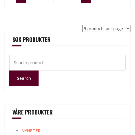
SØK PRODUKTER
Search
for:
Search
VÅRE PRODUKTER
NYHETER