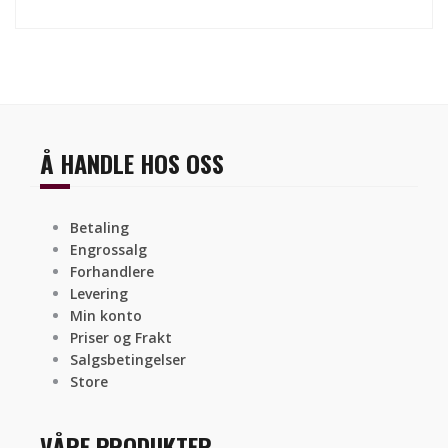
Å HANDLE HOS OSS
Betaling
Engrossalg
Forhandlere
Levering
Min konto
Priser og Frakt
Salgsbetingelser
Store
VÅRE PRODUKTER