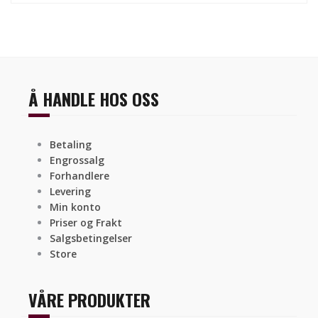
Å HANDLE HOS OSS
Betaling
Engrossalg
Forhandlere
Levering
Min konto
Priser og Frakt
Salgsbetingelser
Store
VÅRE PRODUKTER