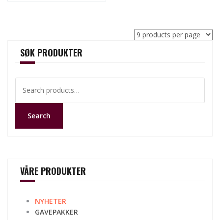
SØK PRODUKTER
Search
for:
Search
VÅRE PRODUKTER
NYHETER
GAVEPAKKER