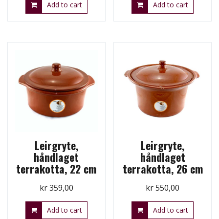
Add to cart
Add to cart
Leirgryte,
Leirgryte,
håndlaget
håndlaget
terrakotta, 22 cm
terrakotta, 26 cm
kr
359,00
kr
550,00
Add to cart
Add to cart