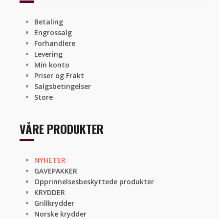
Betaling
Engrossalg
Forhandlere
Levering
Min konto
Priser og Frakt
Salgsbetingelser
Store
VÅRE PRODUKTER
NYHETER
GAVEPAKKER
Opprinnelsesbeskyttede produkter
KRYDDER
Grillkrydder
Norske krydder