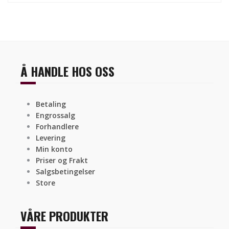
Å HANDLE HOS OSS
Betaling
Engrossalg
Forhandlere
Levering
Min konto
Priser og Frakt
Salgsbetingelser
Store
VÅRE PRODUKTER