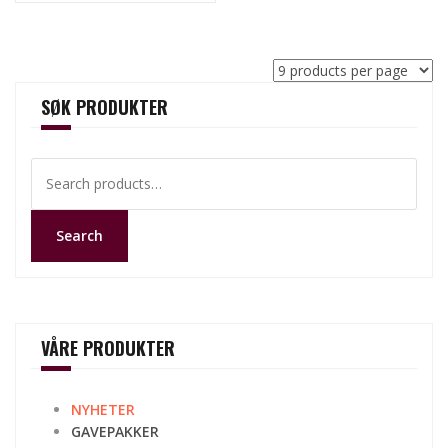
SØK PRODUKTER
Search
for:
Search
VÅRE PRODUKTER
NYHETER
GAVEPAKKER