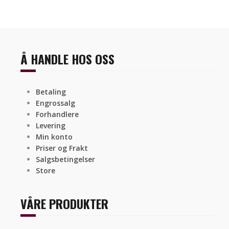
Å HANDLE HOS OSS
Betaling
Engrossalg
Forhandlere
Levering
Min konto
Priser og Frakt
Salgsbetingelser
Store
VÅRE PRODUKTER