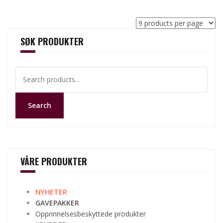
SØK PRODUKTER
Search
for:
Search
VÅRE PRODUKTER
NYHETER
GAVEPAKKER
Opprinnelsesbeskyttede produkter