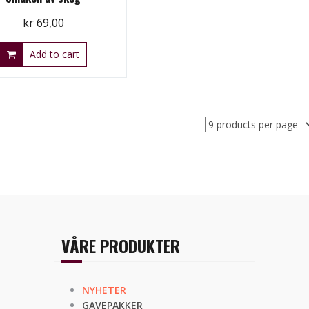
kr
69,00
Add to cart
VÅRE PRODUKTER
NYHETER
GAVEPAKKER