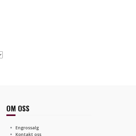
OM OSS
Engrossalg
Kontakt oss