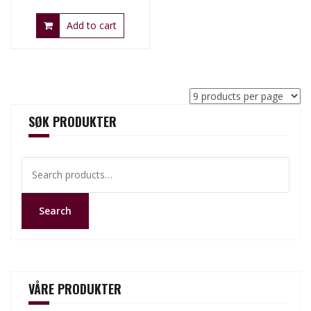
Add to cart
SØK PRODUKTER
Search
for:
Search
VÅRE PRODUKTER