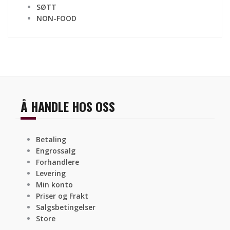
SØTT
NON-FOOD
Å HANDLE HOS OSS
Betaling
Engrossalg
Forhandlere
Levering
Min konto
Priser og Frakt
Salgsbetingelser
Store