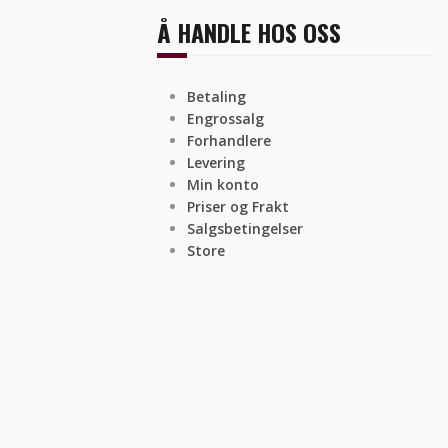
Å HANDLE HOS OSS
Betaling
Engrossalg
Forhandlere
Levering
Min konto
Priser og Frakt
Salgsbetingelser
Store