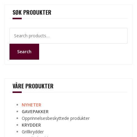
SØK PRODUKTER
Search
for:
Search
VÅRE PRODUKTER
NYHETER
GAVEPAKKER
Opprinnelsesbeskyttede produkter
KRYDDER
Grillkrydder