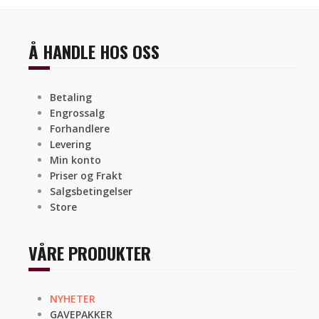
Å HANDLE HOS OSS
Betaling
Engrossalg
Forhandlere
Levering
Min konto
Priser og Frakt
Salgsbetingelser
Store
VÅRE PRODUKTER
NYHETER
GAVEPAKKER