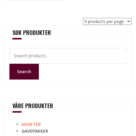
SØK PRODUKTER
Search
for:
Search
VÅRE PRODUKTER
NYHETER
GAVEPAKKER