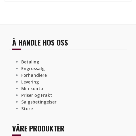
Å HANDLE HOS OSS
Betaling
Engrossalg
Forhandlere
Levering
Min konto
Priser og Frakt
Salgsbetingelser
Store
VÅRE PRODUKTER