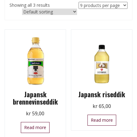
Showing all 3 results
Japansk
Japansk riseddik
brennevinseddik
kr
65,00
kr
59,00
Read more
Read more