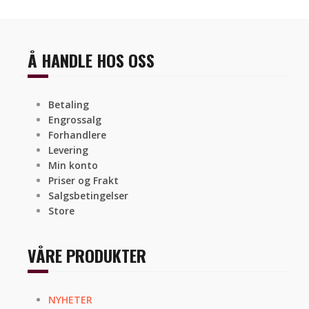
Å HANDLE HOS OSS
Betaling
Engrossalg
Forhandlere
Levering
Min konto
Priser og Frakt
Salgsbetingelser
Store
VÅRE PRODUKTER
NYHETER