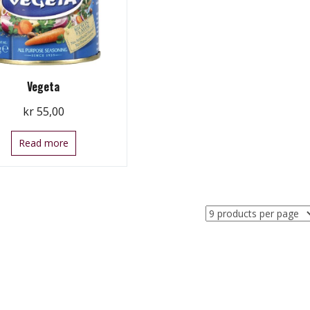
Vegeta
kr
55,00
Read more