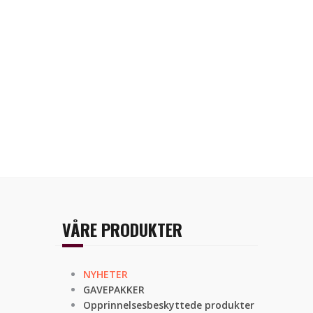
VÅRE PRODUKTER
NYHETER
GAVEPAKKER
Opprinnelsesbeskyttede produkter