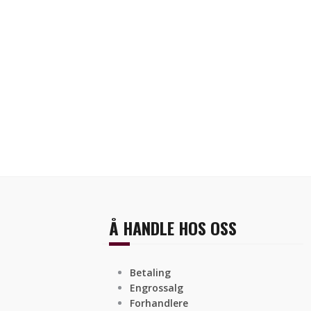
Å HANDLE HOS OSS
Betaling
Engrossalg
Forhandlere