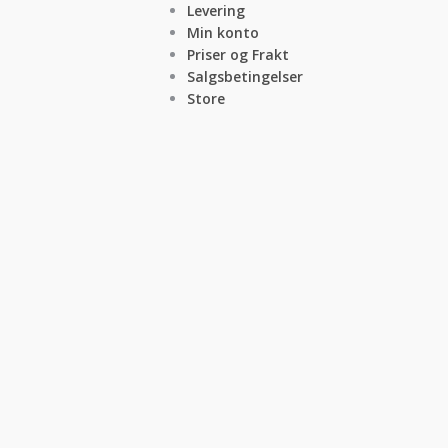
Levering
Min konto
Priser og Frakt
Salgsbetingelser
Store