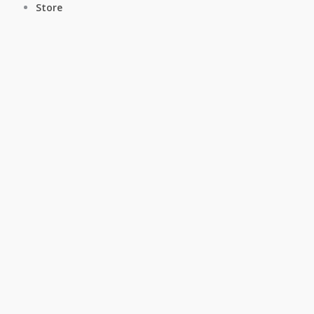
Store