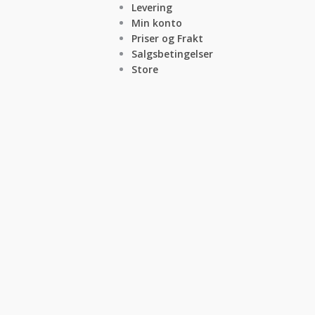
Levering
Min konto
Priser og Frakt
Salgsbetingelser
Store