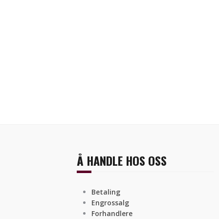
Å HANDLE HOS OSS
Betaling
Engrossalg
Forhandlere