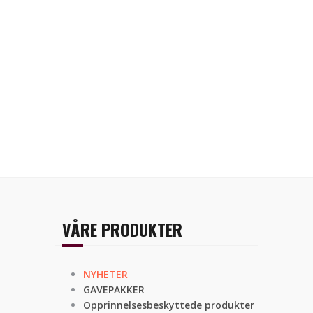
VÅRE PRODUKTER
NYHETER
GAVEPAKKER
Opprinnelsesbeskyttede produkter