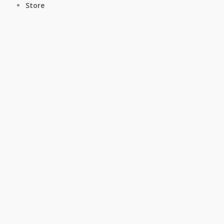
Store