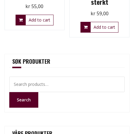
sterkt
kr
55,00
kr
59,00
Add to cart
Add to cart
SØK PRODUKTER
Search
for:
Search
VÅRE PRODUKTER