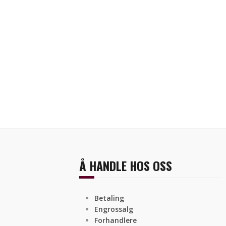
Å HANDLE HOS OSS
Betaling
Engrossalg
Forhandlere