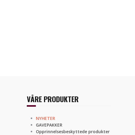
VÅRE PRODUKTER
NYHETER
GAVEPAKKER
Opprinnelsesbeskyttede produkter