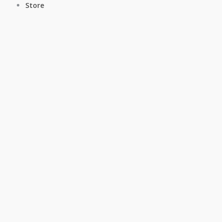
Store