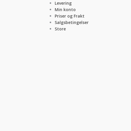
Levering
Min konto
Priser og Frakt
Salgsbetingelser
Store