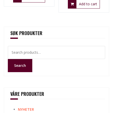
Add to cart
SØK PRODUKTER
Search
for:
Search
VÅRE PRODUKTER
NYHETER