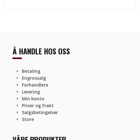
Å HANDLE HOS OSS
Betaling
Engrossalg
Forhandlere
Levering
Min konto
Priser og Frakt
Salgsbetingelser
Store
VÅRE PRODUKTER