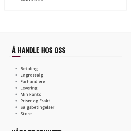
Å HANDLE HOS OSS
Betaling
Engrossalg
Forhandlere
Levering
Min konto
Priser og Frakt
Salgsbetingelser
Store