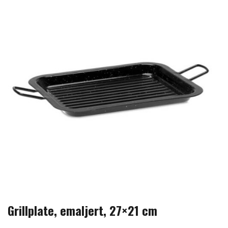
Grillplate, emaljert, 27×21 cm