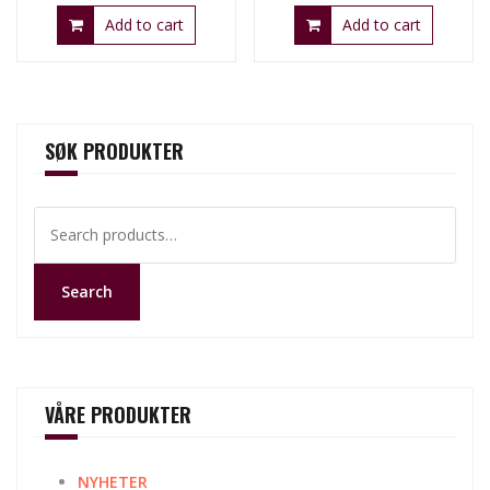
Add to cart
Add to cart
SØK PRODUKTER
Search
for:
Search
VÅRE PRODUKTER
NYHETER