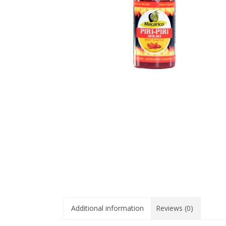
Additional information
Reviews (0)