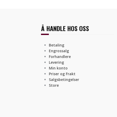
Å HANDLE HOS OSS
Betaling
Engrossalg
Forhandlere
Levering
Min konto
Priser og Frakt
Salgsbetingelser
Store