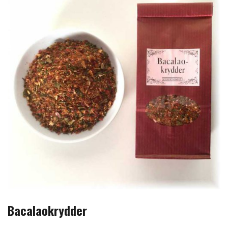
Bacalaokrydder