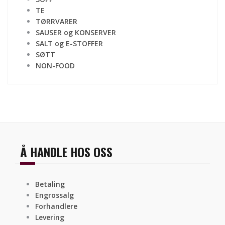
TE
TØRRVARER
SAUSER og KONSERVER
SALT og E-STOFFER
SØTT
NON-FOOD
Å HANDLE HOS OSS
Betaling
Engrossalg
Forhandlere
Levering