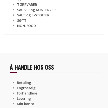
TØRRVARER
SAUSER og KONSERVER
SALT og E-STOFFER
SØTT
NON-FOOD
Å HANDLE HOS OSS
Betaling
Engrossalg
Forhandlere
Levering
Min konto