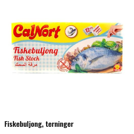
Fiskebuljong, terninger