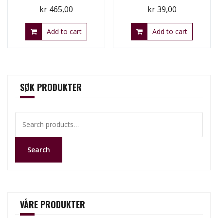
kr
465,00
kr
39,00
Add to cart
Add to cart
SØK PRODUKTER
Search
for:
Search
VÅRE PRODUKTER