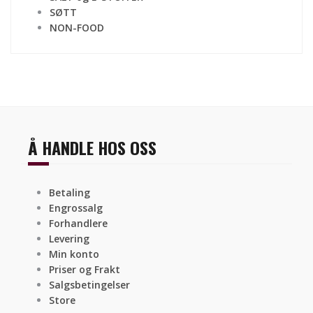
SØTT
NON-FOOD
Å HANDLE HOS OSS
Betaling
Engrossalg
Forhandlere
Levering
Min konto
Priser og Frakt
Salgsbetingelser
Store