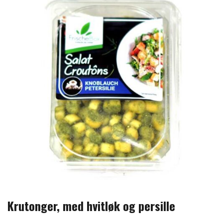
Krutonger, med hvitløk og persille