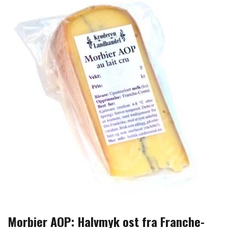
Morbier AOP: Halvmyk ost fra Franche-