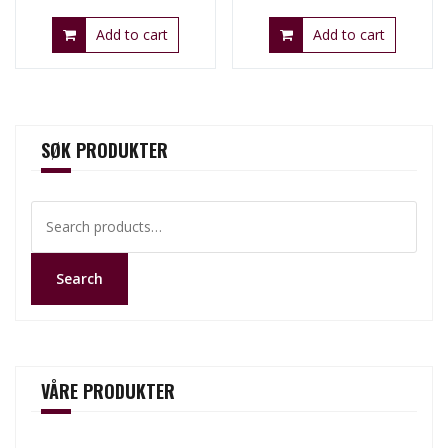
Add to cart
Add to cart
SØK PRODUKTER
Search
for:
Search
VÅRE PRODUKTER