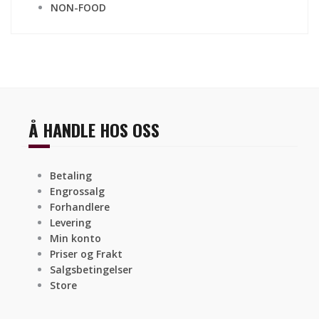
NON-FOOD
Å HANDLE HOS OSS
Betaling
Engrossalg
Forhandlere
Levering
Min konto
Priser og Frakt
Salgsbetingelser
Store