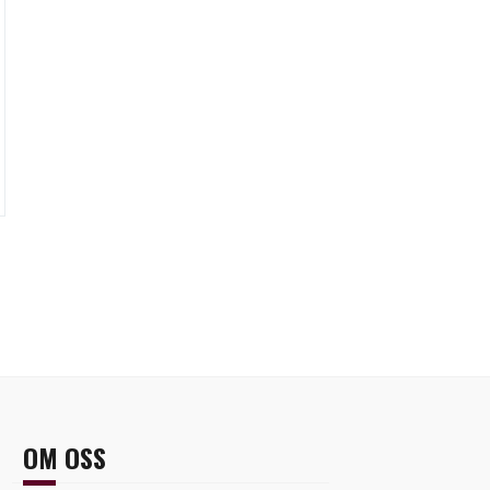
OM OSS