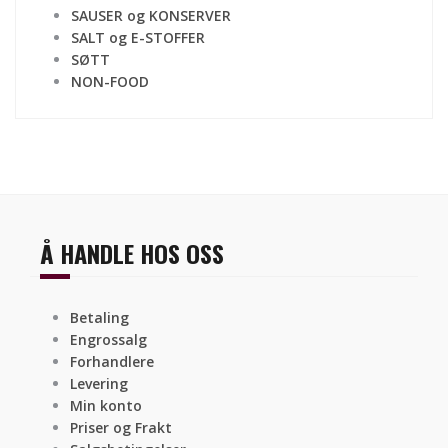
SAUSER og KONSERVER
SALT og E-STOFFER
SØTT
NON-FOOD
Å HANDLE HOS OSS
Betaling
Engrossalg
Forhandlere
Levering
Min konto
Priser og Frakt