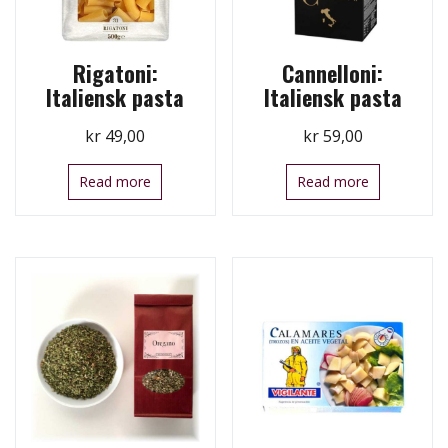
Rigatoni:
Cannelloni:
Italiensk pasta
Italiensk pasta
kr
49,00
kr
59,00
Read more
Read more