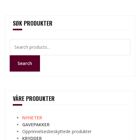
SØK PRODUKTER
Search
for:
Search
VÅRE PRODUKTER
NYHETER
GAVEPAKKER
Opprinnelsesbeskyttede produkter
KRYDDER