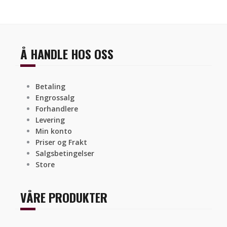
Å HANDLE HOS OSS
Betaling
Engrossalg
Forhandlere
Levering
Min konto
Priser og Frakt
Salgsbetingelser
Store
VÅRE PRODUKTER