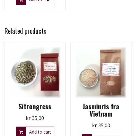
Related products
Sitrongress
Jasminris fra
Vietnam
kr
35,00
kr
35,00
Add to cart