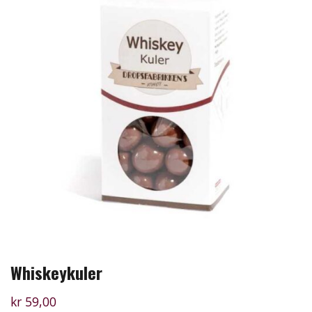
Whiskeykuler
kr
59,00