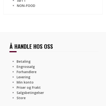
SØTT
NON-FOOD
Å HANDLE HOS OSS
Betaling
Engrossalg
Forhandlere
Levering
Min konto
Priser og Frakt
Salgsbetingelser
Store