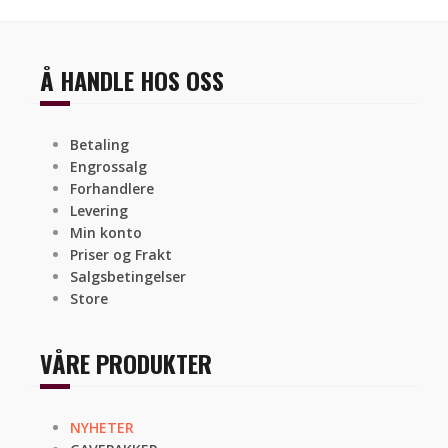
Å HANDLE HOS OSS
Betaling
Engrossalg
Forhandlere
Levering
Min konto
Priser og Frakt
Salgsbetingelser
Store
VÅRE PRODUKTER
NYHETER