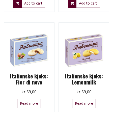
Add to cart
Add to cart
Italienske kjeks:
Italienske kjeks:
Fior di neve
Lemonmilk
kr
59,00
kr
59,00
Read more
Read more