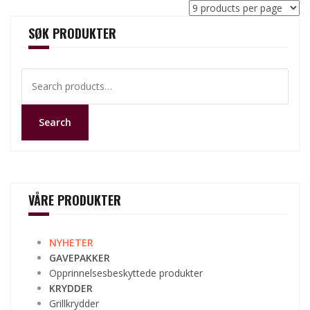
SØK PRODUKTER
Search
for:
Search
VÅRE PRODUKTER
NYHETER
GAVEPAKKER
Opprinnelsesbeskyttede produkter
KRYDDER
Grillkrydder