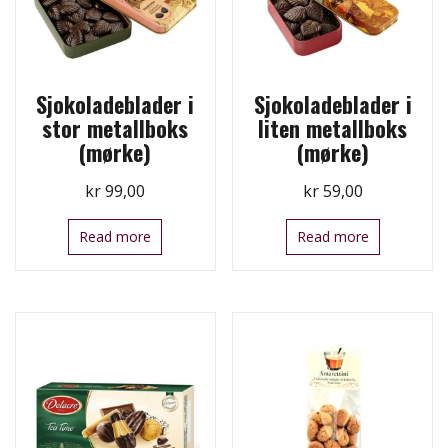
Sjokoladeblader i
Sjokoladeblader i
stor metallboks
liten metallboks
(mørke)
(mørke)
kr
99,00
kr
59,00
Read more
Read more