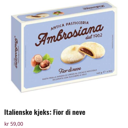
Italienske kjeks: Fior di neve
kr
59,00