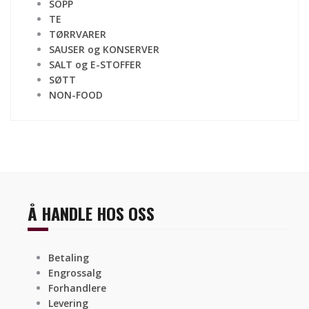
SOPP
TE
TØRRVARER
SAUSER og KONSERVER
SALT og E-STOFFER
SØTT
NON-FOOD
Å HANDLE HOS OSS
Betaling
Engrossalg
Forhandlere
Levering