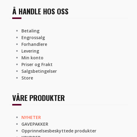
Å HANDLE HOS OSS
Betaling
Engrossalg
Forhandlere
Levering
Min konto
Priser og Frakt
Salgsbetingelser
Store
VÅRE PRODUKTER
NYHETER
GAVEPAKKER
Opprinnelsesbeskyttede produkter