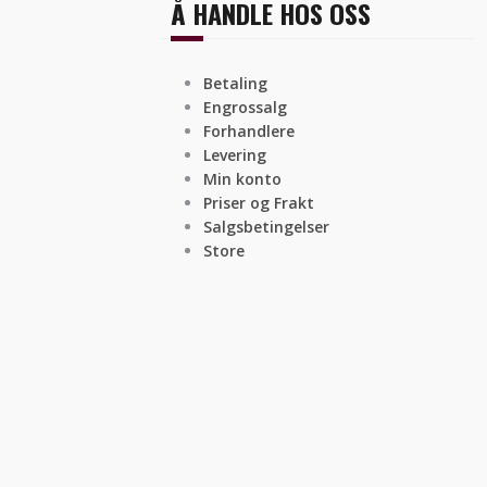
Å HANDLE HOS OSS
Betaling
Engrossalg
Forhandlere
Levering
Min konto
Priser og Frakt
Salgsbetingelser
Store