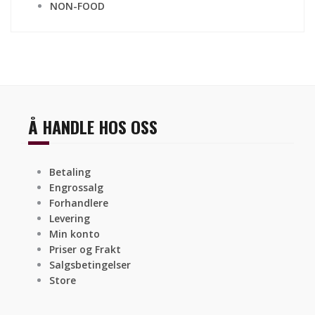
NON-FOOD
Å HANDLE HOS OSS
Betaling
Engrossalg
Forhandlere
Levering
Min konto
Priser og Frakt
Salgsbetingelser
Store