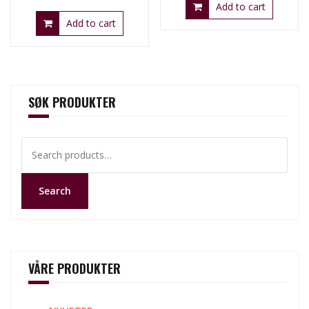
Add to cart
Add to cart
SØK PRODUKTER
Search
for:
Search
VÅRE PRODUKTER