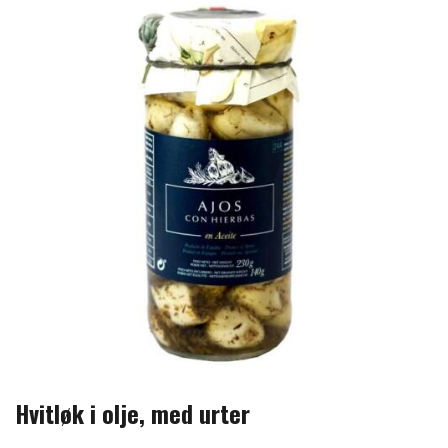
Hvitløk i olje, med urter