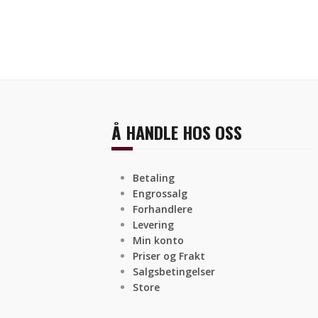
Å HANDLE HOS OSS
Betaling
Engrossalg
Forhandlere
Levering
Min konto
Priser og Frakt
Salgsbetingelser
Store