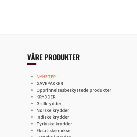
VÅRE PRODUKTER
NYHETER
GAVEPAKKER
Opprinnelsesbeskyttede produkter
KRYDDER
Grillkrydder
Norske krydder
Indiske krydder
Tyrkiske krydder
Eksotiske mikser